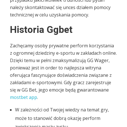
przypadku jakichkolwiek trudności lub pytań
należy skontaktować się unces działem pomocy
technicznej w celu uzyskania pomocy.
Historia Ggbet
Zachęcamy osoby prywatne perform korzystania
z ogromnej dziedziny e-sportu w zakładach online.
Dzięki temu w pełni zmaksymalizują GG Wager,
ponieważ jest in order to najlepsza witryna
oferująca fascynujące doświadczenia związane z
zakładami e-sportowymi. Gdy gracz zarejestruje
się w GG Bet, jego emocje będą gwarantowane
mostbet app
.
W zależności od Twojej wiedzy na temat gry,
może to stanowić dobrą okazję perform
zwiększenia marży zysku.