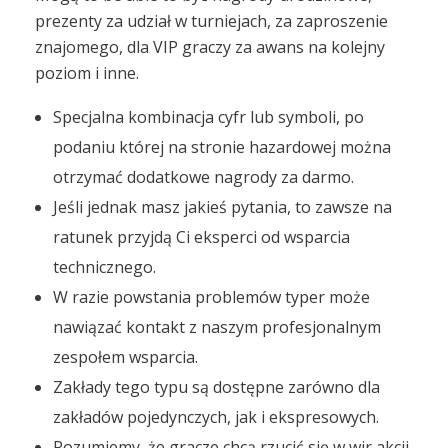
prezenty za udział w turniejach, za zaproszenie
znajomego, dla VIP graczy za awans na kolejny
poziom i inne.
Specjalna kombinacja cyfr lub symboli, po
podaniu której na stronie hazardowej można
otrzymać dodatkowe nagrody za darmo.
Jeśli jednak masz jakieś pytania, to zawsze na
ratunek przyjdą Ci eksperci od wsparcia
technicznego.
W razie powstania problemów typer może
nawiązać kontakt z naszym profesjonalnym
zespołem wsparcia.
Zakłady tego typu są dostępne zarówno dla
zakładów pojedynczych, jak i ekspresowych.
Rozumiemy, że gracze chcą rzucić się w wir akcji