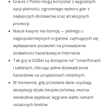
Gracze z Polski mogą korzystać z wygodnych
opcji płatności, ogromnego wyboru gier z
najlepszych dostawców oraz atrakcyjnych
promocji.
Nasze kasyno ma licencję — jednego z
najpopularniejszych organów, zajmujących się
wydawaniem pozwoleń na prowadzenie
działalności hazardowej w Internecie.
Tak gry w GGBet są dostępne na” “smartfonach
i tabletach, oferując pełne doświadczenie
hazardowe na urządzeniach mobilnych.
W momencie, gdy przesłane dane uzyskają
akceptację działu bezpieczeństwa, można
swobodnie wypłacać wygrane watts ramach
ustalonych limitów.