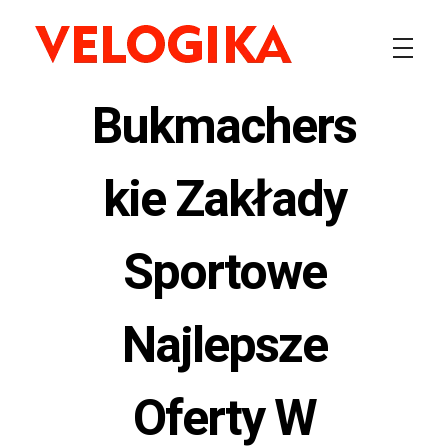
VELOGIKA SOLUTIONS INC
Enterprise Information Technology Solutions
Bukmachers
kie Zakłady
Sportowe
Najlepsze
Oferty W