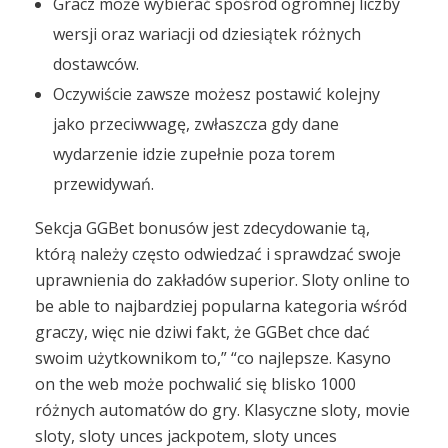
Gracz może wybierać spośród ogromnej liczby
wersji oraz wariacji od dziesiątek różnych
dostawców.
Oczywiście zawsze możesz postawić kolejny
jako przeciwwagę, zwłaszcza gdy dane
wydarzenie idzie zupełnie poza torem
przewidywań.
Sekcja GGBet bonusów jest zdecydowanie tą,
którą należy często odwiedzać i sprawdzać swoje
uprawnienia do zakładów superior. Sloty online to
be able to najbardziej popularna kategoria wśród
graczy, więc nie dziwi fakt, że GGBet chce dać
swoim użytkownikom to,” “co najlepsze. Kasyno
on the web może pochwalić się blisko 1000
różnych automatów do gry. Klasyczne sloty, movie
sloty, sloty unces jackpotem, sloty unces