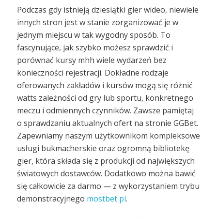
Podczas gdy istnieją dziesiątki gier wideo, niewiele
innych stron jest w stanie zorganizować je w
jednym miejscu w tak wygodny sposób. To
fascynujące, jak szybko możesz sprawdzić i
porównać kursy mhh wiele wydarzeń bez
konieczności rejestracji. Dokładne rodzaje
oferowanych zakładów i kursów mogą się różnić
watts zależności od gry lub sportu, konkretnego
meczu i odmiennych czynników. Zawsze pamiętaj
o sprawdzaniu aktualnych ofert na stronie GGBet.
Zapewniamy naszym użytkownikom kompleksowe
usługi bukmacherskie oraz ogromną bibliotekę
gier, która składa się z produkcji od największych
światowych dostawców. Dodatkowo można bawić
się całkowicie za darmo — z wykorzystaniem trybu
demonstracyjnego
mostbet pl
.