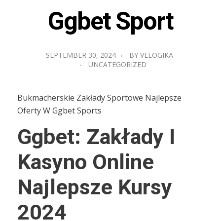
Ggbet Sport
SEPTEMBER 30, 2024
BY
VELOGIKA
UNCATEGORIZED
Bukmacherskie Zakłady Sportowe Najlepsze
Oferty W Ggbet Sports
Ggbet: Zakłady I
Kasyno Online
Najlepsze Kursy
2024