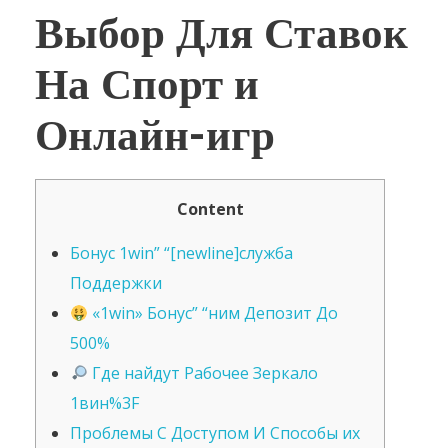
Выбор Для Ставок
На Спорт и
Онлайн-игр
Content
Бонус 1win” “[newline]служба
Поддержки
«1win» Бонус” “ним Депозит До
500%
Где найдут Рабочее Зеркало
1вин%3F
Проблемы С Доступом И Способы их