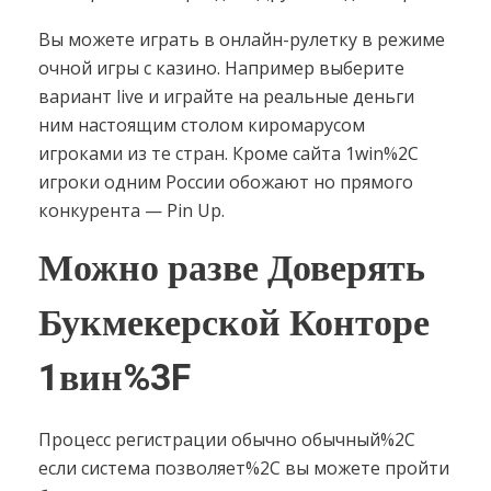
Вы можете играть в онлайн-рулетку в режиме
очной игры с казино. Например выберите
вариант live и играйте на реальные деньги
ним настоящим столом киромарусом
игроками из те стран. Кроме сайта 1win%2C
игроки одним России обожают но прямого
конкурента — Pin Up.
Можно разве Доверять
Букмекерской Конторе
1вин%3F
Процесс регистрации обычно обычный%2C
если система позволяет%2C вы можете пройти