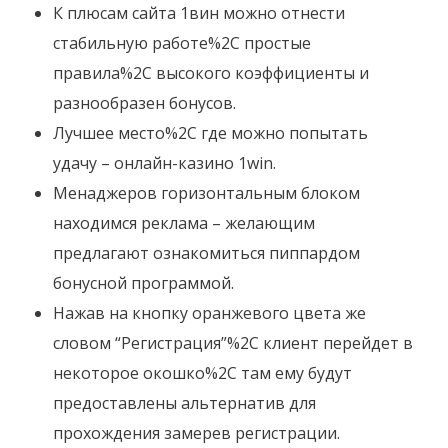
К плюсам сайта 1вин можно отнести
стабильную работе%2C простые
правила%2C высокого коэффициенты и
разнообразен бонусов.
Лучшее место%2C где можно попытать
удачу – онлайн-казино 1win.
Менаджеров горизонтальным блоком
находимся реклама – желающим
предлагают ознакомиться пиппардом
бонусной программой.
Нажав на кнопку оранжевого цвета же
словом “Регистрация”%2C клиент перейдет в
некоторое окошко%2C там ему будут
предоставлены альтернатив для
прохождения замерев регистрации.