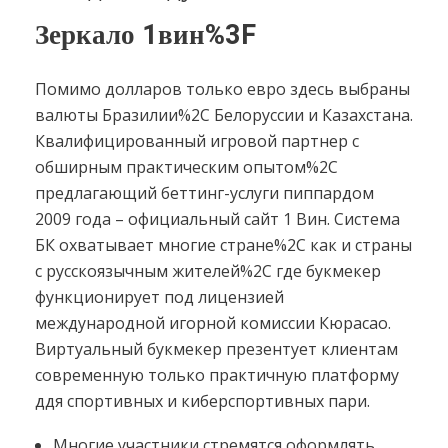
Зеркало 1вин%3F
Помимо долларов только евро здесь выбраны
валюты Бразилии%2C Белоруссии и Казахстана.
Квалифицированный игровой партнер с
обширным практическим опытом%2C
предлагающий беттинг-услуги пиппардом
2009 года – официальный сайт 1 Вин. Система
БК охватывает многие стране%2C как и страны
с русскоязычным жителей%2C где букмекер
функционирует под лицензией
международной игорной комиссии Кюрасао.
Виртуальный букмекер презентует клиентам
современную только практичную платформу
ддя спортивных и киберспортивных пари.
Многие участники стремятся оформлять