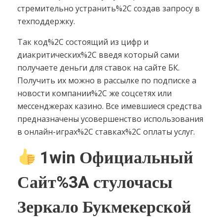
стремительно устранить%2C создав запросу в
техподдержку.
Так код%2C состоящий из цифр и
диакритических%2C введя который сами
получаете деньги для ставок на сайте БК.
Получить их можно в рассылке по подписке а
новости компании%2C же соцсетях или
мессенджерах казино. Все имевшиеся средства
предназначены усовершенство использования
в онлайн-играх%2C ставках%2C оплаты услуг.
1win Официальный
Сайт%3A стулочасы
Зеркало Букмекерской