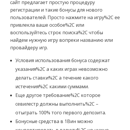
сайт предлагает простую процедуру
регистрации и такие бонусы для нового
пользователей. Просто нажмите на игру%2C ее
привлекла ваше особое%2C или
воспользуйтесь строк поиска%2C чтобы
найдем нужную игру вопреки названию или
провайдеру игр.
Условия использования бонуса содержат
указания%2C а каких играх невозможно
делать ставки%2C а течение какого
истечения%2C какими суммами.
Еще другое требование%2C которое
севилестр должны выполнить%2C –
отыграть 100% того первого депозита.
Бонусные средства в 1Вин можно