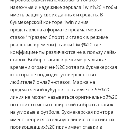
надежные и надежные зеркала 1win%2C чтобы
иметь защиту своих данных и средств. В
букмекерской конторе 1win линия
представлена а формате предматчевых
ставок” “(раздел Спорт) и ставок в режиме
реальные времени (ставки Live)%2C где
коэффициенты различаются не в пользу лайв-
ставок. Выбор ставок в режиме реальные
времени ограничен%2C хотя эта букмекерская
контора не подходит усовершенство
любителей онлайн-ставок. Маржа на
предматчевой кубуров составляет 7-9%%2C
линия не может называться оригинальной%2C
но стоит отметить широкий выбрать ставок
на угловые в футболе. Букмекерская контора
имеет непритязательную линию спортивных
произошедших%2C принимает ставки в