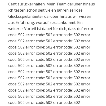
Cent zurückerhalten. Mein Team darüber hinaus
ich testen schon seit vielen Jahren seriöse
Glücksspielanbieter darüber hinaus wir wissen
aus Erfahrung, worauf sera ankommt. Ein
weiterer Vorteil ist dabei für dich, dass du” error
code: 502 error code: 502 error code: 502 error
code: 502 error code: 502 error code: 502 error
code: 502 error code: 502 error code: 502 error
code: 502 error code: 502 error code: 502 error
code: 502 error code: 502 error code: 502 error
code: 502 error code: 502 error code: 502 error
code: 502 error code: 502 error code: 502 error
code: 502 error code: 502 error code: 502 error
code: 502 error code: 502 error code: 502 error
code: 502 error code: 502 error code: 502 error
code: 502 error code: 502 error code: 502 error
code: 502 error code: 502 error code: 502