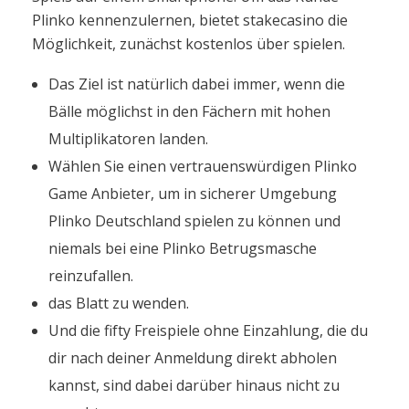
Plinko kennenzulernen, bietet stakecasino die
Möglichkeit, zunächst kostenlos über spielen.
Das Ziel ist natürlich dabei immer, wenn die
Bälle möglichst in den Fächern mit hohen
Multiplikatoren landen.
Wählen Sie einen vertrauenswürdigen Plinko
Game Anbieter, um in sicherer Umgebung
Plinko Deutschland spielen zu können und
niemals bei eine Plinko Betrugsmasche
reinzufallen.
das Blatt zu wenden.
Und die fifty Freispiele ohne Einzahlung, die du
dir nach deiner Anmeldung direkt abholen
kannst, sind dabei darüber hinaus nicht zu