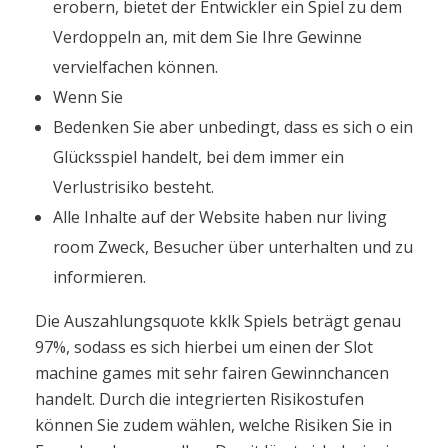
erobern, bietet der Entwickler ein Spiel zu dem
Verdoppeln an, mit dem Sie Ihre Gewinne
vervielfachen können.
Wenn Sie
Bedenken Sie aber unbedingt, dass es sich o ein
Glücksspiel handelt, bei dem immer ein
Verlustrisiko besteht.
Alle Inhalte auf der Website haben nur living
room Zweck, Besucher über unterhalten und zu
informieren.
Die Auszahlungsquote kklk Spiels beträgt genau
97%, sodass es sich hierbei um einen der Slot
machine games mit sehr fairen Gewinnchancen
handelt. Durch die integrierten Risikostufen
können Sie zudem wählen, welche Risiken Sie in