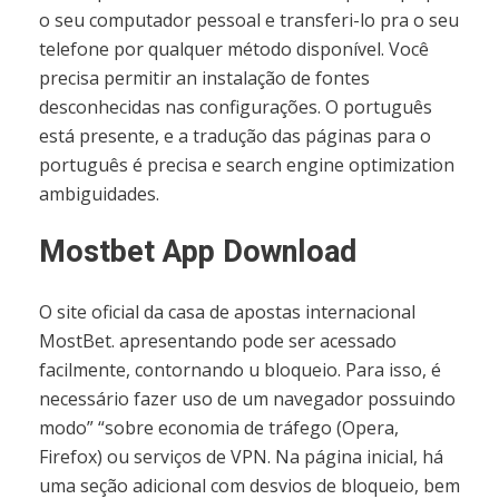
o seu computador pessoal e transferi-lo pra o seu
telefone por qualquer método disponível. Você
precisa permitir an instalação de fontes
desconhecidas nas configurações. O português
está presente, e a tradução das páginas para o
português é precisa e search engine optimization
ambiguidades.
Mostbet App Download
O site oficial da casa de apostas internacional
MostBet. apresentando pode ser acessado
facilmente, contornando u bloqueio. Para isso, é
necessário fazer uso de um navegador possuindo
modo” “sobre economia de tráfego (Opera,
Firefox) ou serviços de VPN. Na página inicial, há
uma seção adicional com desvios de bloqueio, bem