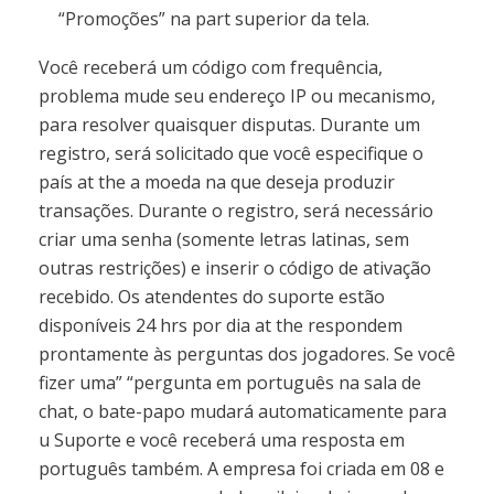
“Promoções” na part superior da tela.
Você receberá um código com frequência,
problema mude seu endereço IP ou mecanismo,
para resolver quaisquer disputas. Durante um
registro, será solicitado que você especifique o
país at the a moeda na que deseja produzir
transações. Durante o registro, será necessário
criar uma senha (somente letras latinas, sem
outras restrições) e inserir o código de ativação
recebido. Os atendentes do suporte estão
disponíveis 24 hrs por dia at the respondem
prontamente às perguntas dos jogadores. Se você
fizer uma” “pergunta em português na sala de
chat, o bate-papo mudará automaticamente para
u Suporte e você receberá uma resposta em
português também. A empresa foi criada em 08 e