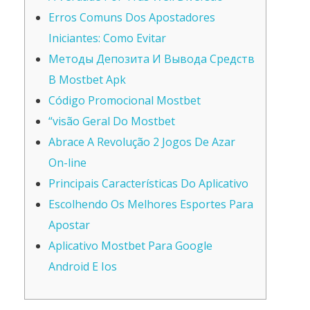
Erros Comuns Dos Apostadores
Iniciantes: Como Evitar
Методы Депозита И Вывода Средств
В Mostbet Apk
Código Promocional Mostbet
“visão Geral Do Mostbet
Abrace A Revolução 2 Jogos De Azar
On-line
Principais Características Do Aplicativo
Escolhendo Os Melhores Esportes Para
Apostar
Aplicativo Mostbet Para Google
Android E Ios