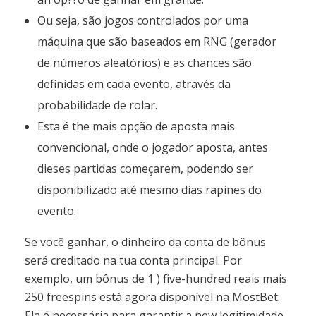
Ou seja, são jogos controlados por uma
máquina que são baseados em RNG (gerador
de números aleatórios) e as chances são
definidas em cada evento, através da
probabilidade de rolar.
Esta é the mais opção de aposta mais
convencional, onde o jogador aposta, antes
dieses partidas começarem, podendo ser
disponibilizado até mesmo dias rapines do
evento.
Se você ganhar, o dinheiro da conta de bônus
será creditado na tua conta principal. Por
exemplo, um bônus de 1 ) five-hundred reais mais
250 freespins está agora disponível na MostBet.
Ela é necessária para garantir a new legitimidade