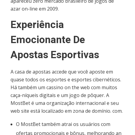
apareceu zero mercado brasileiro de jogos de
azar on-line em 2009.
Experiência
Emocionante De
Apostas Esportivas
A casa de apostas accede que você aposte em
quase todos os esportes e esportes cibernéticos.
Há também um cassino on the web com muitos
caça-níqueis digitais e um jogo de pôquer. A
MostBet é uma organização internacional e seu
web site está localizado em zona de domínio. com.
O MostBet também atrai os usuários com
ofertas promocionais e bônus, melhorando an