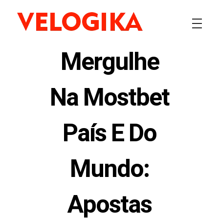
VELOGIKA SOLUTIONS INC
Enterprise Information Technology Solutions
Mergulhe
Na Mostbet
País E Do
Mundo:
Apostas