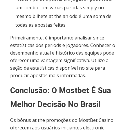
um combo com várias partidas simply no
mesmo bilhete at the an odd é uma soma de
todas as apostas feitas.
Primeiramente, é importante analisar since
estatísticas dos periods e jogadores. Conhecer o
desempenho atual e histórico das equipes pode
oferecer uma vantagem significativa. Utilize a
seção de estatísticas disponível no site para
produzir apostas mais informadas.
Conclusão: O Mostbet É Sua
Melhor Decisão No Brasil
Os bônus at the promoções do MostBet Casino
oferecem aos usuários iniciantes electronic