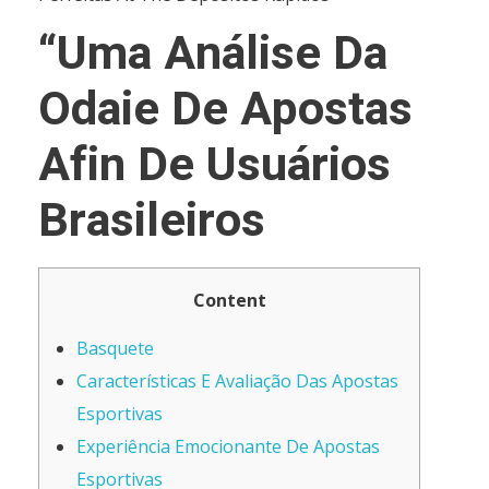
“Uma Análise Da
Odaie De Apostas
Afin De Usuários
Brasileiros
Content
Basquete
Características E Avaliação Das Apostas
Esportivas
Experiência Emocionante De Apostas
Esportivas