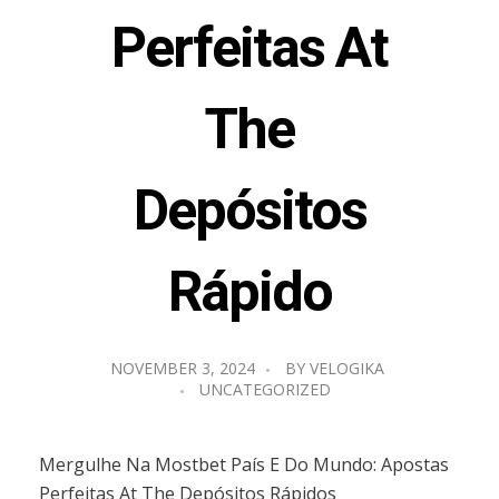
Perfeitas At
The
Depósitos
Rápido
NOVEMBER 3, 2024
BY
VELOGIKA
UNCATEGORIZED
Mergulhe Na Mostbet País E Do Mundo: Apostas
Perfeitas At The Depósitos Rápidos