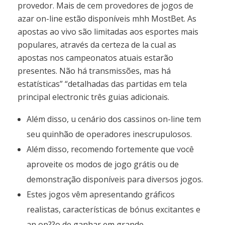
provedor. Mais de cem provedores de jogos de
azar on-line estão disponíveis mhh MostBet. As
apostas ao vivo são limitadas aos esportes mais
populares, através da certeza de la cual as
apostas nos campeonatos atuais estarão
presentes. Não há transmissões, mas há
estatísticas” “detalhadas das partidas em tela
principal electronic três guias adicionais.
Além disso, u cenário dos cassinos on-line tem
seu quinhão de operadores inescrupulosos.
Além disso, recomendo fortemente que você
aproveite os modos de jogo grátis ou de
demonstração disponíveis para diversos jogos.
Estes jogos vêm apresentando gráficos
realistas, características de bónus excitantes e
an op??o de ganhar em grande.