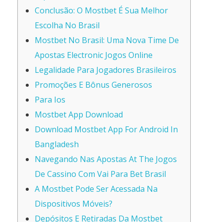
Conclusão: O Mostbet É Sua Melhor
Escolha No Brasil
Mostbet No Brasil: Uma Nova Time De
Apostas Electronic Jogos Online
Legalidade Para Jogadores Brasileiros
Promoções E Bônus Generosos
Para Ios
Mostbet App Download
Download Mostbet App For Android In
Bangladesh
Navegando Nas Apostas At The Jogos
De Cassino Com Vai Para Bet Brasil
A Mostbet Pode Ser Acessada Na
Dispositivos Móveis?
Depósitos E Retiradas Da Mostbet