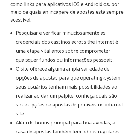
como links para aplicativos iOS e Android os, por
meio de quais an incapere de apostas está sempre
acessível.
Pesquisar e verificar minuciosamente as
credenciais dos cassinos across the internet é
uma etapa vital antes sobre comprometer
quaisquer fundos ou informações pessoais.
O site oferece alguma ampla variedade de
opções de apostas para que operating-system
seus usuários tenham mais possibilidades ao
realizar ao dar um palpite, conheça quais são
since opções de apostas disponíveis no internet
site.
Além do bônus principal para boas-vindas, a
casa de apostas também tem bônus regulares