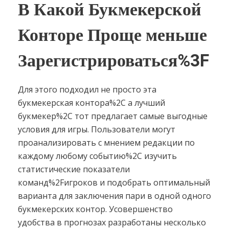
В Какой Букмекерской
Конторе Проще меньше
Зарегистрироваться%3F
Для этого подходил не просто эта
букмекерская контора%2C а лучший
букмекер%2C тот предлагает самые выгодные
условия для игры. Пользователи могут
проанализировать с мнением редакции по
каждому любому событию%2C изучить
статистические показатели
команд%2Fигроков и подобрать оптимальный
варианта для заключения пари в одной одного
букмекерских контор. Усовершенство
удобства в прогнозах разработаны несколько