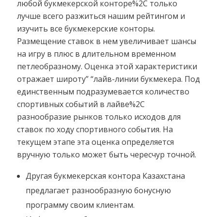
любой букмекерской конторе%2C только
лучше всего разжиться нашим рейтингом и
изучить все букмекерские конторы.
Размещение ставок в нем увеличивает шансы
на игру в плюс в длительном временном
петлеобразному. Оценка этой характеристики
отражает широту” “лайв-линии букмекера. Под
единственным подразумевается количество
спортивных событий в лайве%2C
разнообразие рынков только исходов для
ставок по ходу спортивного события. На
текущем этапе эта оценка определяется
вручную только может быть чересчур точной.
Другая букмекерская контора Казахстана
предлагает разнообразную бонусную
программу своим клиентам.