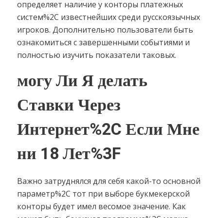
определяет наличие у конторы платежных
систем%2C известнейших среди русскоязычных
игроков. Дополнительно пользователи быть
ознакомиться с завершенными событиями и
полностью изучить показатели таковых.
могу Ли Я делать
Ставки Через
Интернет%2C Если Мне
ни 18 Лет%3F
Важно затруднялся для себя какой-то основной
параметр%2C тот при выборе букмекерской
конторы будет имел весомое значение. Как