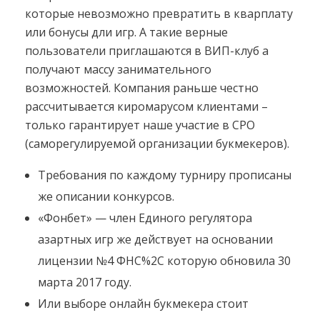
которые невозможно превратить в кварплату
или бонусы дли игр. А такие верные
пользователи приглашаются в ВИП-клуб а
получают массу занимательного
возможностей. Компания раньше честно
рассчитывается киромарусом клиентами –
только гарантирует наше участие в СРО
(саморегулируемой организации букмекеров).
Требования по каждому турниру прописаны
же описании конкурсов.
«Фонбет» — член Единого регулятора
азартных игр же действует на основании
лицензии №4 ФНС%2C которую обновила 30
марта 2017 году.
Или выборе онлайн букмекера стоит