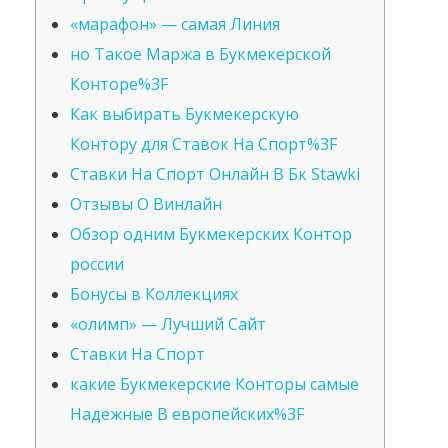
«марафон» — самая Линия
но Такое Маржа в Букмекерской
Конторе%3F
Как выбирать Букмекерскую
Контору для Ставок На Спорт%3F
Ставки На Спорт Онлайн В Бк Stawki
Отзывы О Винлайн
Обзор одним Букмекерских Контор
россии
Бонусы в Коллекциях
«олимп» — Лучший Сайт
Ставки На Спорт
какие Букмекерские Конторы самые
Надежные В европейских%3F