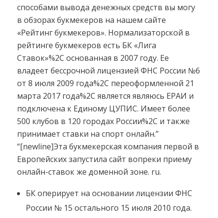
способами вывода денежных средств вы могу
в обзорах букмекеров на нашем сайте
«Рейтинг букмекеров». Нормализаторской в
рейтинге букмекеров есть БК «Лига
Ставок»%2C основанная в 2007 году. Ее
владеет бессрочной лицензией ФНС России №6
от 8 июля 2009 года%2C переоформленной 21
марта 2017 года%2C является являюсь ЕРАИ и
подключена к Единому ЦУПИС. Имеет более
500 клубов в 120 городах России%2C и также
принимает ставки на спорт онлайн.”
“[newline]Эта букмекерская компания первой в
Европейских запустила сайт вопреки приему
онлайн-ставок же доменной зоне. ru.
БК оперирует на основании лицензии ФНС
России № 15 остального 15 июля 2010 года.