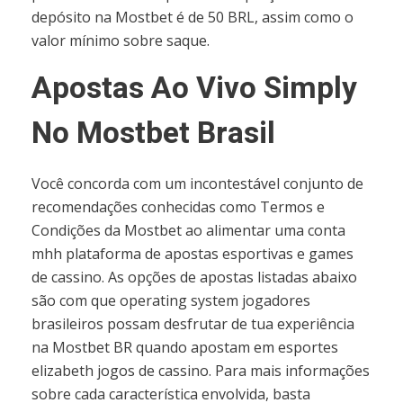
depósito na Mostbet é de 50 BRL, assim como o
valor mínimo sobre saque.
Apostas Ao Vivo Simply
No Mostbet Brasil
Você concorda com um incontestável conjunto de
recomendações conhecidas como Termos e
Condições da Mostbet ao alimentar uma conta
mhh plataforma de apostas esportivas e games
de cassino. As opções de apostas listadas abaixo
são com que operating system jogadores
brasileiros possam desfrutar de tua experiência
na Mostbet BR quando apostam em esportes
elizabeth jogos de cassino. Para mais informações
sobre cada característica envolvida, basta