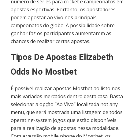
número de séries para cricket e campeonatos em
apostas esportivas. Portanto, os apostadores
podem apostar ao vivo nos principais
campeonatos do globo. A possibilidade sobre
ganhar faz os participantes aumentarem as
chances de realizar certas apostas.
Tipos De Apostas Elizabeth
Odds No Mostbet
É possível realizar apostas Mostbet ao listo nos
mais variados mercados dentro desta casa. Basta
selecionar a opção “Ao Vivo” localizada not any
menu, que será mostrada uma listagem de todos
operating-system jogos que estão disponíveis
para a realização de apostas nessa modalidade.
Com a versão mobile phone do Mostbet, os