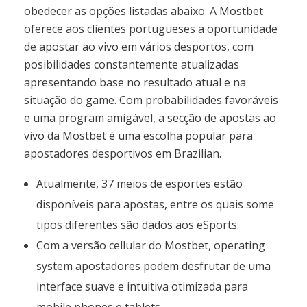
obedecer as opções listadas abaixo. A Mostbet
oferece aos clientes portugueses a oportunidade
de apostar ao vivo em vários desportos, com
posibilidades constantemente atualizadas
apresentando base no resultado atual e na
situação do game. Com probabilidades favoráveis
e uma program amigável, a secção de apostas ao
vivo da Mostbet é uma escolha popular para
apostadores desportivos em Brazilian.
Atualmente, 37 meios de esportes estão
disponíveis para apostas, entre os quais some
tipos diferentes são dados aos eSports.
Com a versão cellular do Mostbet, operating
system apostadores podem desfrutar de uma
interface suave e intuitiva otimizada para