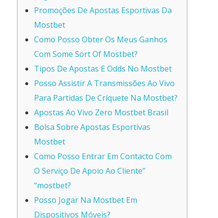
Promoções De Apostas Esportivas Da
Mostbet
Como Posso Obter Os Meus Ganhos
Com Some Sort Of Mostbet?
Tipos De Apostas E Odds No Mostbet
Posso Assistir A Transmissões Ao Vivo
Para Partidas De Críquete Na Mostbet?
Apostas Ao Vivo Zero Mostbet Brasil
Bolsa Sobre Apostas Esportivas
Mostbet
Como Posso Entrar Em Contacto Com
O Serviço De Apoio Ao Cliente”
“mostbet?
Posso Jogar Na Mostbet Em
Dispositivos Móveis?