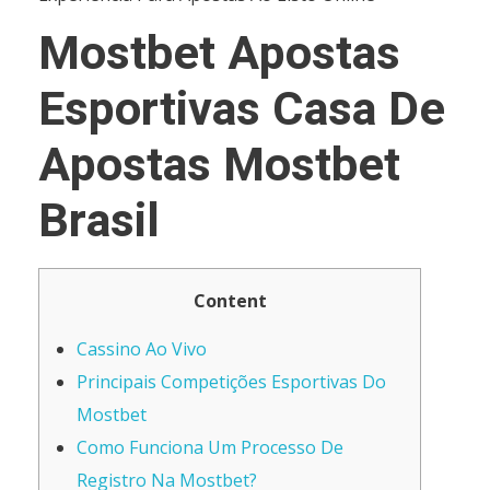
Mostbet Apostas
Esportivas Casa De
Apostas Mostbet
Brasil
Content
Cassino Ao Vivo
Principais Competições Esportivas Do
Mostbet
Como Funciona Um Processo De
Registro Na Mostbet?