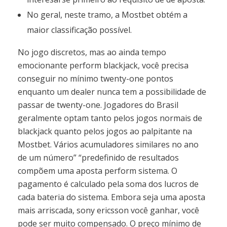
No geral, neste tramo, a Mostbet obtém a
maior classificação possível.
No jogo discretos, mas ao ainda tempo
emocionante perform blackjack, você precisa
conseguir no mínimo twenty-one pontos
enquanto um dealer nunca tem a possibilidade de
passar de twenty-one. Jogadores do Brasil
geralmente optam tanto pelos jogos normais de
blackjack quanto pelos jogos ao palpitante na
Mostbet. Vários acumuladores similares no ano
de um número” “predefinido de resultados
compõem uma aposta perform sistema. O
pagamento é calculado pela soma dos lucros de
cada bateria do sistema. Embora seja uma aposta
mais arriscada, sony ericsson você ganhar, você
pode ser muito compensado. O preço mínimo de