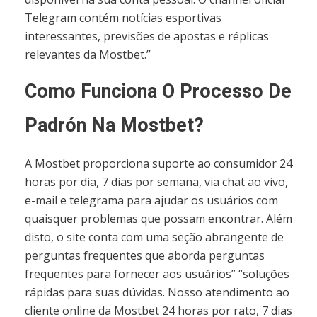
Telegram contém notícias esportivas
interessantes, previsões de apostas e réplicas
relevantes da Mostbet.”
Como Funciona O Processo De
Padrón Na Mostbet?
A Mostbet proporciona suporte ao consumidor 24
horas por dia, 7 dias por semana, via chat ao vivo,
e-mail e telegrama para ajudar os usuários com
quaisquer problemas que possam encontrar. Além
disto, o site conta com uma seção abrangente de
perguntas frequentes que aborda perguntas
frequentes para fornecer aos usuários” “soluções
rápidas para suas dúvidas. Nosso atendimento ao
cliente online da Mostbet 24 horas por rato, 7 dias