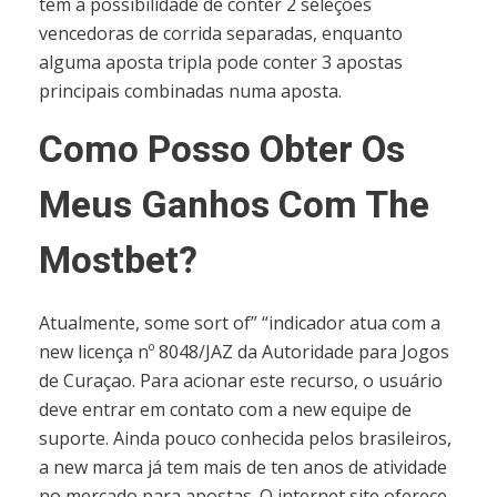
tem a possibilidade de conter 2 seleções
vencedoras de corrida separadas, enquanto
alguma aposta tripla pode conter 3 apostas
principais combinadas numa aposta.
Como Posso Obter Os
Meus Ganhos Com The
Mostbet?
Atualmente, some sort of” “indicador atua com a
new licença nº 8048/JAZ da Autoridade para Jogos
de Curaçao. Para acionar este recurso, o usuário
deve entrar em contato com a new equipe de
suporte. Ainda pouco conhecida pelos brasileiros,
a new marca já tem mais de ten anos de atividade
no mercado para apostas. O internet site oferece