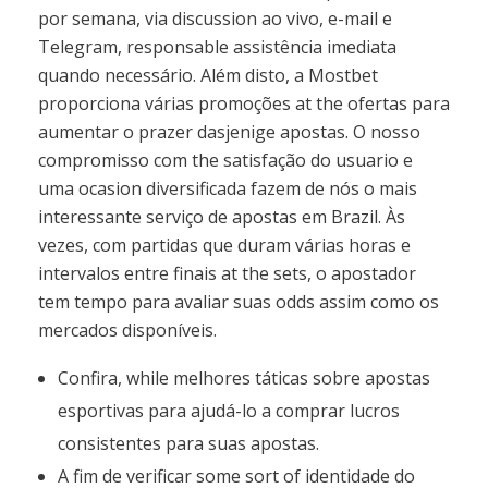
por semana, via discussion ao vivo, e-mail e
Telegram, responsable assistência imediata
quando necessário. Além disto, a Mostbet
proporciona várias promoções at the ofertas para
aumentar o prazer dasjenige apostas. O nosso
compromisso com the satisfação do usuario e
uma ocasion diversificada fazem de nós o mais
interessante serviço de apostas em Brazil. Às
vezes, com partidas que duram várias horas e
intervalos entre finais at the sets, o apostador
tem tempo para avaliar suas odds assim como os
mercados disponíveis.
Confira, while melhores táticas sobre apostas
esportivas para ajudá-lo a comprar lucros
consistentes para suas apostas.
A fim de verificar some sort of identidade do