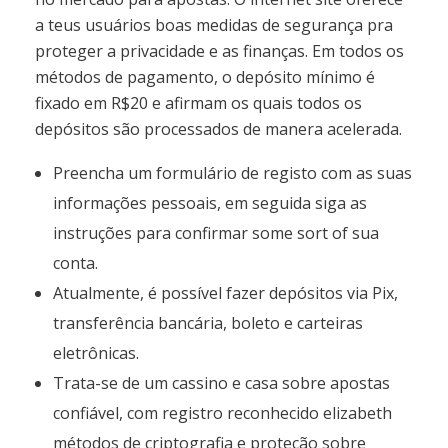
a teus usuários boas medidas de segurança pra
proteger a privacidade e as finanças. Em todos os
métodos de pagamento, o depósito mínimo é
fixado em R$20 e afirmam os quais todos os
depósitos são processados de manera acelerada.
Preencha um formulário de registo com as suas
informações pessoais, em seguida siga as
instruções para confirmar some sort of sua
conta.
Atualmente, é possível fazer depósitos via Pix,
transferência bancária, boleto e carteiras
eletrônicas.
Trata-se de um cassino e casa sobre apostas
confiável, com registro reconhecido elizabeth
métodos de criptografia e proteção sobre