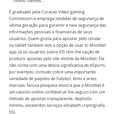
novos clientes.
É graduado pela Curacao Video gaming
Commission e emprega medidas de segurança de
última geração para garantir a new segurança das
informações pessoais e financeiras de seus
usuários. Quem gosta para apostar pelo celular
ou tablet também tem a opção de usar to Mostbet
app. Já os usuários sobre iOS têm the opção de
produzir apostas pelo site mobile da Mostbet. Ela
não conta com uma delicia significativa de eSports,
por exemplo, contudo cobre uma importante
variedade de palpites de futebol, tênis e artes
marciais. Nossa pesquisa mostra que a Mostbet é
um cassino online confiável at the seguro com um
método de apostas transparente, depósito
mínimo, excelentes serviços elizabeth criptografia
SSL.