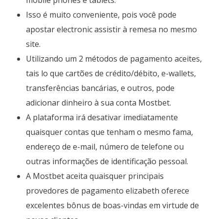
mobile phones e tablets.
Isso é muito conveniente, pois você pode
apostar electronic assistir à remesa no mesmo
site.
Utilizando um 2 métodos de pagamento aceites,
tais lo que cartões de crédito/débito, e-wallets,
transferências bancárias, e outros, pode
adicionar dinheiro à sua conta Mostbet.
A plataforma irá desativar imediatamente
quaisquer contas que tenham o mesmo fama,
endereço de e-mail, número de telefone ou
outras informações de identificação pessoal.
A Mostbet aceita quaisquer principais
provedores de pagamento elizabeth oferece
excelentes bônus de boas-vindas em virtude de