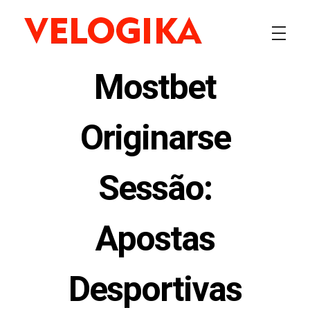
VELOGIKA SOLUTIONS INC
Enterprise Information Technology Solutions
Mostbet
Originarse
Sessão:
Apostas
Desportivas