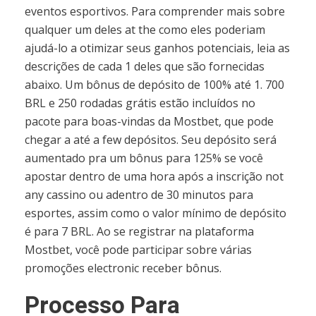
eventos esportivos. Para comprender mais sobre
qualquer um deles at the como eles poderiam
ajudá-lo a otimizar seus ganhos potenciais, leia as
descrições de cada 1 deles que são fornecidas
abaixo. Um bônus de depósito de 100% até 1. 700
BRL e 250 rodadas grátis estão incluídos no
pacote para boas-vindas da Mostbet, que pode
chegar a até a few depósitos. Seu depósito será
aumentado pra um bônus para 125% se você
apostar dentro de uma hora após a inscrição not
any cassino ou adentro de 30 minutos para
esportes, assim como o valor mínimo de depósito
é para 7 BRL. Ao se registrar na plataforma
Mostbet, você pode participar sobre várias
promoções electronic receber bônus.
Processo Para