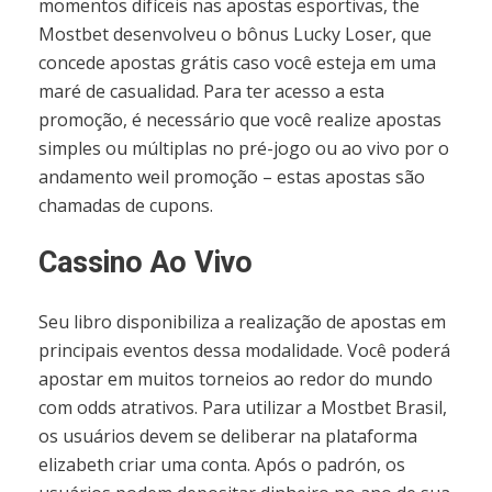
momentos difíceis nas apostas esportivas, the
Mostbet desenvolveu o bônus Lucky Loser, que
concede apostas grátis caso você esteja em uma
maré de casualidad. Para ter acesso a esta
promoção, é necessário que você realize apostas
simples ou múltiplas no pré-jogo ou ao vivo por o
andamento weil promoção – estas apostas são
chamadas de cupons.
Cassino Ao Vivo
Seu libro disponibiliza a realização de apostas em
principais eventos dessa modalidade. Você poderá
apostar em muitos torneios ao redor do mundo
com odds atrativos. Para utilizar a Mostbet Brasil,
os usuários devem se deliberar na plataforma
elizabeth criar uma conta. Após o padrón, os