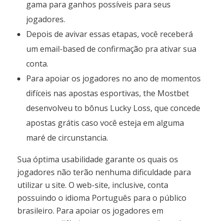
gama para ganhos possíveis para seus
jogadores.
Depois de avivar essas etapas, você receberá
um email-based de confirmação pra ativar sua
conta.
Para apoiar os jogadores no ano de momentos
difíceis nas apostas esportivas, the Mostbet
desenvolveu to bônus Lucky Loss, que concede
apostas grátis caso você esteja em alguma
maré de circunstancia.
Sua óptima usabilidade garante os quais os
jogadores não terão nenhuma dificuldade para
utilizar u site. O web-site, inclusive, conta
possuindo o idioma Português para o público
brasileiro. Para apoiar os jogadores em