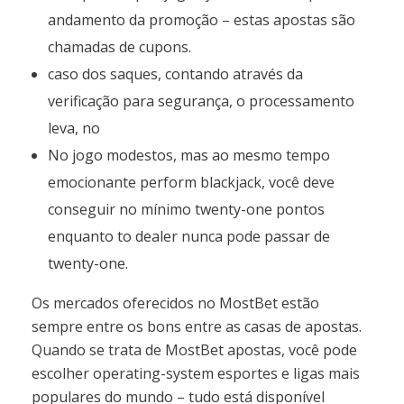
andamento da promoção – estas apostas são
chamadas de cupons.
caso dos saques, contando através da
verificação para segurança, o processamento
leva, no
No jogo modestos, mas ao mesmo tempo
emocionante perform blackjack, você deve
conseguir no mínimo twenty-one pontos
enquanto to dealer nunca pode passar de
twenty-one.
Os mercados oferecidos no MostBet estão
sempre entre os bons entre as casas de apostas.
Quando se trata de MostBet apostas, você pode
escolher operating-system esportes e ligas mais
populares do mundo – tudo está disponível