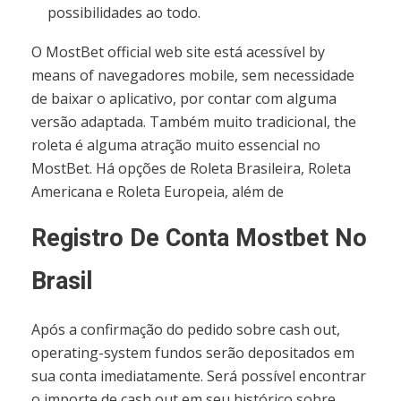
possibilidades ao todo.
O MostBet official web site está acessível by
means of navegadores mobile, sem necessidade
de baixar o aplicativo, por contar com alguma
versão adaptada. Também muito tradicional, the
roleta é alguma atração muito essencial no
MostBet. Há opções de Roleta Brasileira, Roleta
Americana e Roleta Europeia, além de
Registro De Conta Mostbet No
Brasil
Após a confirmação do pedido sobre cash out,
operating-system fundos serão depositados em
sua conta imediatamente. Será possível encontrar
o importe de cash out em seu histórico sobre