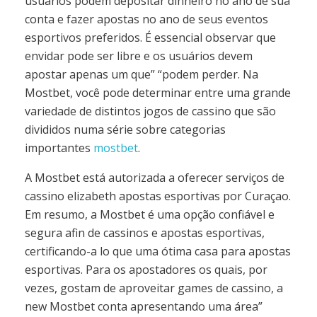
usuários podem depositar dinheiro no ano de sua
conta e fazer apostas no ano de seus eventos
esportivos preferidos. É essencial observar que
envidar pode ser libre e os usuários devem
apostar apenas um que” “podem perder. Na
Mostbet, você pode determinar entre uma grande
variedade de distintos jogos de cassino que são
divididos numa série sobre categorias
importantes
mostbet
.
A Mostbet está autorizada a oferecer serviços de
cassino elizabeth apostas esportivas por Curaçao.
Em resumo, a Mostbet é uma opção confiável e
segura afin de cassinos e apostas esportivas,
certificando-a lo que uma ótima casa para apostas
esportivas. Para os apostadores os quais, por
vezes, gostam de aproveitar games de cassino, a
new Mostbet conta apresentando uma área”