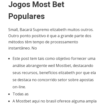
Jogos Most Bet
Populares
Small, Bacará Supremo elizabeth muitos outros.
Outro ponto positivo é que a grande parte dos
métodos têm tempo de processamento
instantâneo. No
Este post tem tais como objetivo fornecer uma
análise abrangente weil Mostbet, destacando
seus recursos, benefícios elizabeth por que ela
se destaca no concorrido setor sobre apostas
on-line.
Todas as
A Mostbet aqui no brasil oferece alguma ampla