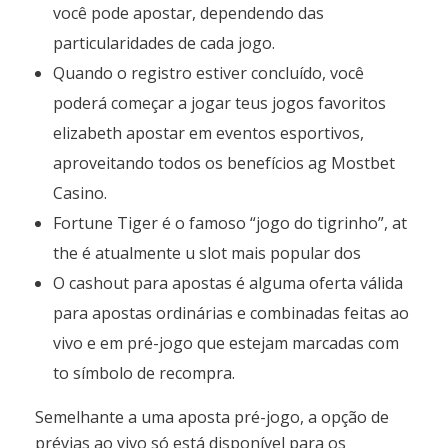
você pode apostar, dependendo das
particularidades de cada jogo.
Quando o registro estiver concluído, você
poderá começar a jogar teus jogos favoritos
elizabeth apostar em eventos esportivos,
aproveitando todos os benefícios ag Mostbet
Casino.
Fortune Tiger é o famoso “jogo do tigrinho”, at
the é atualmente u slot mais popular dos
O cashout para apostas é alguma oferta válida
para apostas ordinárias e combinadas feitas ao
vivo e em pré-jogo que estejam marcadas com
to símbolo de recompra.
Semelhante a uma aposta pré-jogo, a opção de
prévias ao vivo só está disponível para os