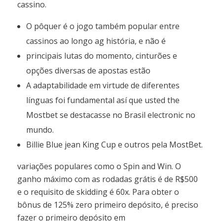
cassino.
O pôquer é o jogo também popular entre
cassinos ao longo ag história, e não é
principais lutas do momento, cinturões e
opções diversas de apostas estão
A adaptabilidade em virtude de diferentes
línguas foi fundamental así que usted the
Mostbet se destacasse no Brasil electronic no
mundo.
Billie Blue jean King Cup e outros pela MostBet.
variações populares como o Spin and Win. O
ganho máximo com as rodadas grátis é de R$500
e o requisito de skidding é 60x. Para obter o
bônus de 125% zero primeiro depósito, é preciso
fazer o primeiro depósito em