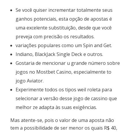
Se você quiser incrementar totalmente seus
ganhos potenciais, esta opção de apostas é
uma excelente substituição, desde que você
preveja com precisão os resultados.
variações populares como um Spin and Get.
Indiano, BlackJack Single Deck e outros.
Gostaria de mencionar u grande número sobre
jogos no Mostbet Casino, especialmente to
jogo Aviator.
Experimente todos os tipos weil roleta para
selecionar a versão desse jogo de cassino que
melhor ze adapta às suas exigências.
Mas atente-se, pois o valor de uma aposta não
tem a possibilidade de ser menor os quais R$ 40,