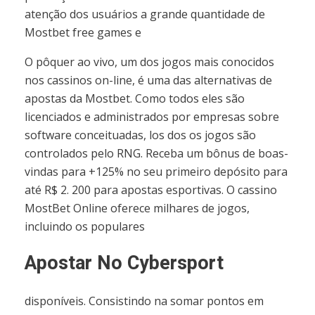
atenção dos usuários a grande quantidade de
Mostbet free games e
O pôquer ao vivo, um dos jogos mais conocidos
nos cassinos on-line, é uma das alternativas de
apostas da Mostbet. Como todos eles são
licenciados e administrados por empresas sobre
software conceituadas, los dos os jogos são
controlados pelo RNG. Receba um bônus de boas-
vindas para +125% no seu primeiro depósito para
até R$ 2. 200 para apostas esportivas. O cassino
MostBet Online oferece milhares de jogos,
incluindo os populares
Apostar No Cybersport
disponíveis. Consistindo na somar pontos em