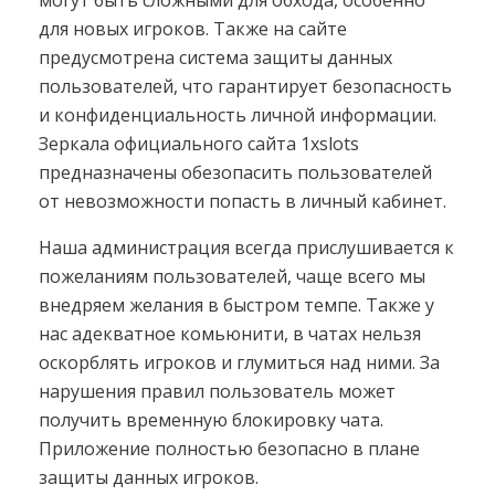
для новых игроков. Также на сайте
предусмотрена система защиты данных
пользователей, что гарантирует безопасность
и конфиденциальность личной информации.
Зеркала официального сайта 1xslots
предназначены обезопасить пользователей
от невозможности попасть в личный кабинет.
Наша администрация всегда прислушивается к
пожеланиям пользователей, чаще всего мы
внедряем желания в быстром темпе. Также у
нас адекватное комьюнити, в чатах нельзя
оскорблять игроков и глумиться над ними. За
нарушения правил пользователь может
получить временную блокировку чата.
Приложение полностью безопасно в плане
защиты данных игроков.