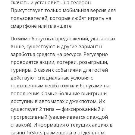
скачать и установить на телефон.
Присутствует только мобильная версия для
пользователей, которые любят играть на
смартфоне или планшете.
Помимо бонусных предложений, указанных
выше, существуют и другие варианты
заработка средств на ресурсе. Регулярно
проводятся акции, лотереи, розыгрыши,
турниры. В связи с событиями для гостей
действуют специальные условия с
повышенным кешбэком или бонусами на
пополнения. Самые большие выигрыши
доступны в автоматах с джекпотом. Их
существует 2 типа — фиксированный и
прогрессивный (увеличивается с каждой
ставкой). Информация о текущих акциях в
casino 1xSlots размещены в отдельном