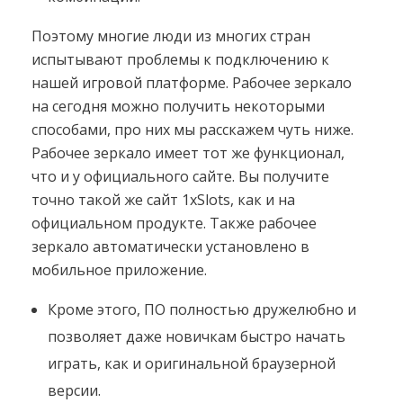
Поэтому многие люди из многих стран
испытывают проблемы к подключению к
нашей игровой платформе. Рабочее зеркало
на сегодня можно получить некоторыми
способами, про них мы расскажем чуть ниже.
Рабочее зеркало имеет тот же функционал,
что и у официального сайте. Вы получите
точно такой же сайт 1xSlots, как и на
официальном продукте. Также рабочее
зеркало автоматически установлено в
мобильное приложение.
Кроме этого, ПО полностью дружелюбно и
позволяет даже новичкам быстро начать
играть, как и оригинальной браузерной
версии.