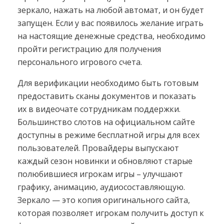
зеркало, нажать на любой автомат, и он будет
запущен. Если у вас появилось желание играть
на настоящие денежные средства, необходимо
пройти регистрацию для получения
персонального игрового счета.
Для верификации необходимо быть готовым
предоставить сканы документов и показать
их в видеочате сотрудникам поддержки.
Большинство слотов на официальном сайте
доступны в режиме бесплатной игры для всех
пользователей. Провайдеры выпускают
каждый сезон новинки и обновляют старые
полюбившиеся игрокам игры – улучшают
графику, анимацию, аудиосоставляющую.
Зеркало — это копия оригинального сайта,
которая позволяет игрокам получить доступ к