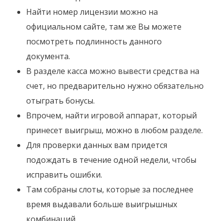
Найти номер лицензии можно на
официальном сайте, там же Вы можете
посмотреть подлинность данного
документа.
В разделе касса можно вывести средства на
счет, но предварительно нужно обязательно
отыграть бонусы.
Впрочем, найти игровой аппарат, который
принесет выигрыш, можно в любом разделе.
Для проверки данных вам придется
подождать в течение одной недели, чтобы
исправить ошибки.
Там собраны слоты, которые за последнее
время выдавали больше выигрышных
комбинаций.