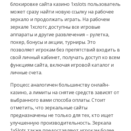
блокировке сайта казино 1xslots пользователь
может сразу найти новую ссылку на рабочее
зеркало и продолжать играть. На рабочем
зеркале 1хслотс доступны все игровые
аппараты и другие развлечения – рулетка,
покер, бонусы и акции, турниры. Это
позволяет игрокам без препятствий входить в
свой личный кабинет, получать доступ ко всем
функциям сайта, включая игровой каталог и
личные счета.
Процесс аналогичен большинству онлайн-
казино, а лимиты на снятие средств зависят от
выбранного вами способа оплаты. Стоит
отметить, что зеркальные сайты
предназначены не только для тех, кто ищет
улучшенную производительность. Зеркала
1xSlots также предоставляют игрокам более