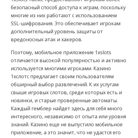
безопасный способ доступа к играм, поскольку
многие из них работают с использованием
SSL-шифрования. Это обеспечивает игрокам
дополнительный уровень защиты от
вредоносных атак и хакеров.
Поэтому, мобильное приложение 1xslots
отличается высокой популярностью и активно
используется многими игроками. Казино
1хслотс предлагает своим пользователям
обширный выбор развлечений. К их услугам
свыше игровых слотов, среди которых есть и
новинки, и старые проверенные автоматы.
Каждый гемблер найдет здесь для себя много
интересного, независимо от опыта или уровня
знаний. Казино еще не выпустило мобильное
приложение, а это значит, что не удастся его