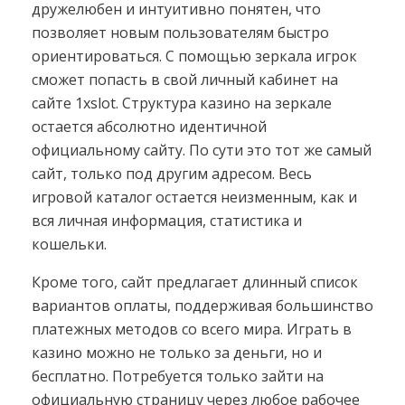
дружелюбен и интуитивно понятен, что
позволяет новым пользователям быстро
ориентироваться. С помощью зеркала игрок
сможет попасть в свой личный кабинет на
сайте 1xslot. Структура казино на зеркале
остается абсолютно идентичной
официальному сайту. По сути это тот же самый
сайт, только под другим адресом. Весь
игровой каталог остается неизменным, как и
вся личная информация, статистика и
кошельки.
Кроме того, сайт предлагает длинный список
вариантов оплаты, поддерживая большинство
платежных методов со всего мира. Играть в
казино можно не только за деньги, но и
бесплатно. Потребуется только зайти на
официальную страницу через любое рабочее