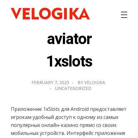
VELOGIKA SOLUTIONS INC
Enterprise Information Technology Solutions
aviator
1xslots
FEBRUARY 7, 2025
BY
VELOGIKA
UNCATEGORIZED
Приложение 1xSlots для Android предоставляет
игрокам удобный доступ к одному из самых
популярных онлайн-казино прямо со своих
мобильных устройств. Интерфейс приложения