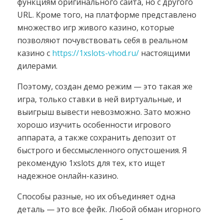
функциям оригинального сайта, но с другого
URL. Кроме того, на платформе представлено
множество игр живого казино, которые
позволяют почувствовать себя в реальном
казино с
https://1xslots-vhod.ru/
настоящими
дилерами.
Поэтому, создан демо режим — это такая же
игра, только ставки в ней виртуальные, и
выигрыш вывести невозможно. Зато можно
хорошо изучить особенности игрового
аппарата, а также сохранить депозит от
быстрого и бессмысленного опустошения. Я
рекомендую 1xslots для тех, кто ищет
надежное онлайн-казино.
Способы разные, но их объединяет одна
деталь — это все фейк. Любой обман игорного